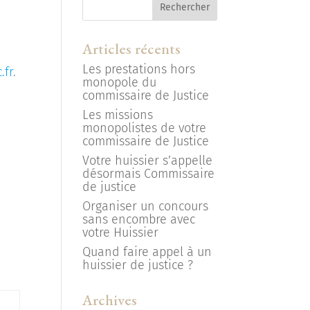
Articles récents
Les prestations hors
.fr
.
monopole du
commissaire de Justice
Les missions
monopolistes de votre
commissaire de Justice
Votre huissier s’appelle
désormais Commissaire
de justice
Organiser un concours
sans encombre avec
votre Huissier
Quand faire appel à un
huissier de justice ?
Archives