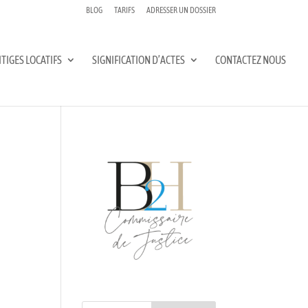
BLOG
TARIFS
ADRESSER UN DOSSIER
ITIGES LOCATIFS
SIGNIFICATION D’ACTES
CONTACTEZ NOUS