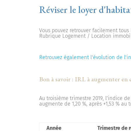
Réviser le loyer d'habit
Vous pouvez retrouver facilement tous l
Rubrique Logement / Location immobil
Retrouvez également l'évolution de l'in
Bon à savoir : IRL à augmenter en 
Au troisième trimestre 2019, l’indice de 
augmente de 1,20 %, après +1,53 % au t
Année
Trimestre de 