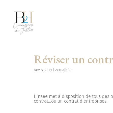
Réviser un contr
Nov 8, 2019
|
Actualités
L'insee met à disposition de tous des o
contrat...ou un contrat d'entreprises.