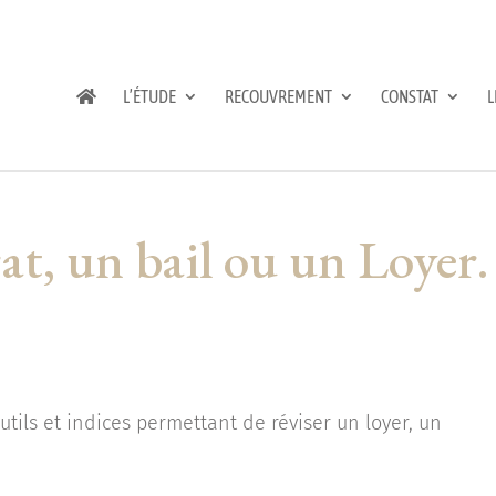
L’ÉTUDE
RECOUVREMENT
CONSTAT
L
at, un bail ou un Loyer.
utils et indices permettant de réviser un loyer, un