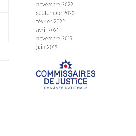
novembre 2022
septembre 2022
février 2022
avril 2021
novembre 2019
juin 2019