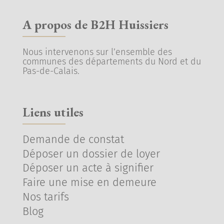
A propos de B2H Huissiers
Nous intervenons sur l’ensemble des
communes des départements du Nord et du
Pas-de-Calais.
Liens utiles
Demande de constat
Déposer un dossier de loyer
Déposer un acte à signifier
Faire une mise en demeure
Nos tarifs
Blog