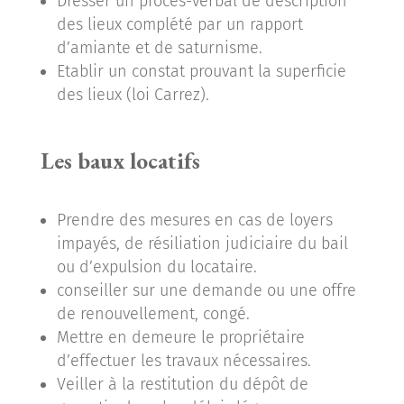
Dresser un procès-verbal de description
des lieux complété par un rapport
d’amiante et de saturnisme.
Etablir un constat prouvant la superficie
des lieux (loi Carrez).
Les baux locatifs
Prendre des mesures en cas de loyers
impayés, de résiliation judiciaire du bail
ou d’expulsion du locataire.
conseiller sur une demande ou une offre
de renouvellement, congé.
Mettre en demeure le propriétaire
d’effectuer les travaux nécessaires.
Veiller à la restitution du dépôt de