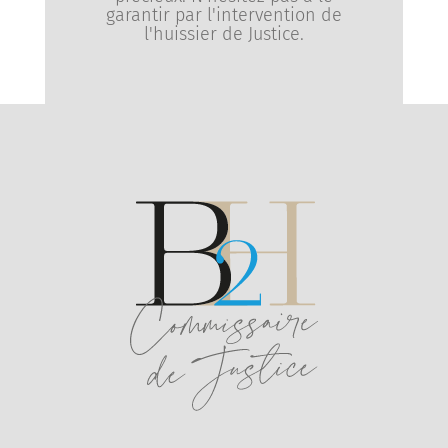
garantir par l'intervention de
l'huissier de Justice.