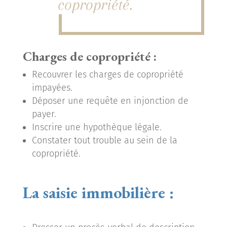
copropriété.
Charges de copropriété :
Recouvrer les charges de copropriété
impayées.
Déposer une requête en injonction de
payer.
Inscrire une hypothèque légale.
Constater tout trouble au sein de la
copropriété.
La saisie immobilière :