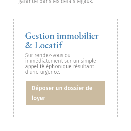
garantie dans les délais légaux.
Gestion immobilier
& Locatif
Sur rendez-vous ou
immédiatement sur un simple
appel téléphonique résultant
d’une urgence.
Déposer un dossier de
loyer