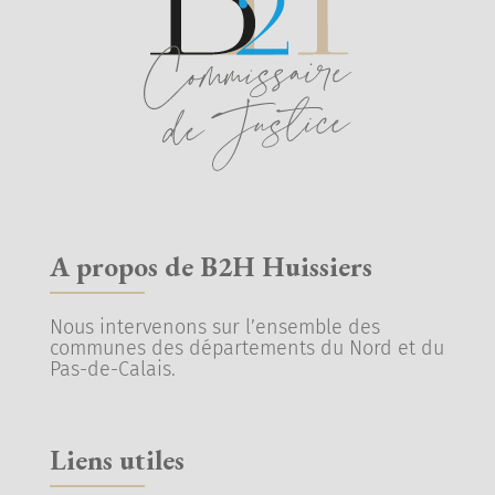
A propos de B2H Huissiers
Nous intervenons sur l’ensemble des
communes des départements du Nord et du
Pas-de-Calais.
Liens utiles