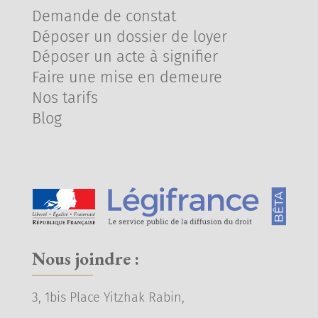
Demande de constat
Déposer un dossier de loyer
Déposer un acte à signifier
Faire une mise en demeure
Nos tarifs
Blog
Nous joindre :
3, 1bis Place Yitzhak Rabin,