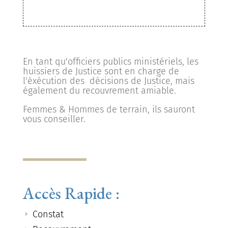
En tant qu'officiers publics ministériels, les
huissiers de Justice sont en charge de
l'éxécution des décisions de Justice, mais
également du recouvrement amiable.
Femmes & Hommes de terrain, ils sauront
vous conseiller.
Accès Rapide :
Constat
E