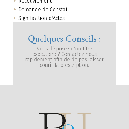
Recouvrement
E
Demande de Constat
E
Signification d'Actes
E
Quelques Conseils :
Vous disposez d'un titre
executoire ? Contactez nous
rapidement afin de de pas laisser
courir la prescription.