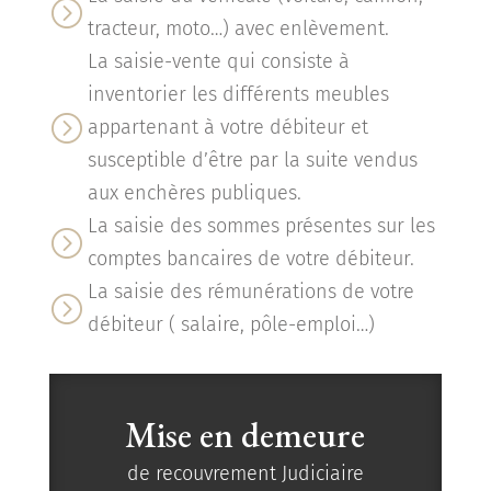
=
tracteur, moto…) avec enlèvement.
La saisie-vente qui consiste à
inventorier les différents meubles
=
appartenant à votre débiteur et
susceptible d’être par la suite vendus
aux enchères publiques.
La saisie des sommes présentes sur les
=
comptes bancaires de votre débiteur.
La saisie des rémunérations de votre
=
débiteur ( salaire, pôle-emploi…)
Mise en demeure
de recouvrement Judiciaire