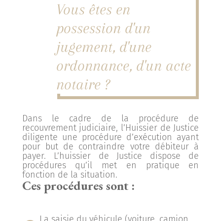
Vous êtes en
possession d'un
jugement, d'une
ordonnance, d'un acte
notaire ?
Dans le cadre de la procédure de
recouvrement judiciaire, l’Huissier de Justice
diligente une procédure d’exécution ayant
pour but de contraindre votre débiteur à
payer. L’huissier de Justice dispose de
procédures qu’il met en pratique en
fonction de la situation.
Ces procédures sont :
La saisie du véhicule (voiture, camion,