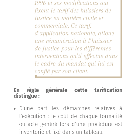
1996 et ses modifications qui
fixent le tarif des huissiers de
Justice en matière civile et
commerciale. Ce tarif,
d’application nationale, alloue
une rémunération à l’huissier
de Justice pour les différentes
interventions qu’il effectue dans
le cadre du mandat qui lui est
confié par son client.
En règle générale cette tarification
distingue :
D’une part les démarches relatives à
l’exécution : le coût de chaque formalité
ou acte généré lors d’une procédure est
inventorié et fixé dans un tableau.