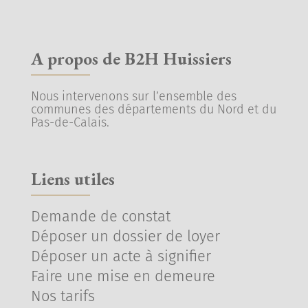
A propos de B2H Huissiers
Nous intervenons sur l’ensemble des
communes des départements du Nord et du
Pas-de-Calais.
Liens utiles
Demande de constat
Déposer un dossier de loyer
Déposer un acte à signifier
Faire une mise en demeure
Nos tarifs