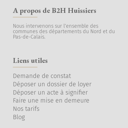
A propos de B2H Huissiers
Nous intervenons sur l’ensemble des
communes des départements du Nord et du
Pas-de-Calais.
Liens utiles
Demande de constat
Déposer un dossier de loyer
Déposer un acte à signifier
Faire une mise en demeure
Nos tarifs
Blog