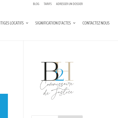
BLOG
TARIFS
ADRESSER UN DOSSIER
ITIGES LOCATIFS
SIGNIFICATION D’ACTES
CONTACTEZ NOUS