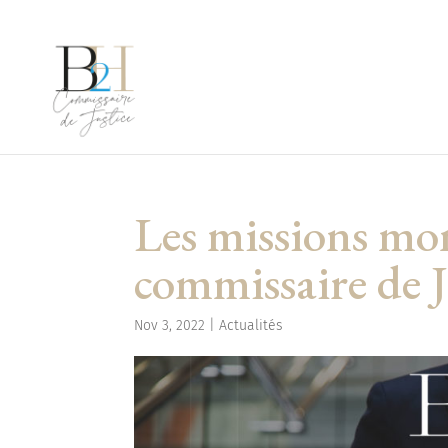
Les missions mon
commissaire de J
Nov 3, 2022
|
Actualités