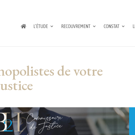
L’ÉTUDE
RECOUVREMENT
CONSTAT
L
opolistes de votre
ustice