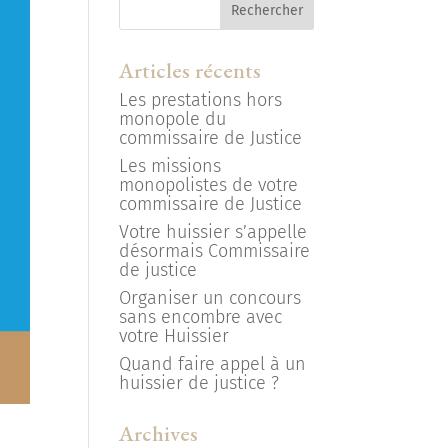
Articles récents
Les prestations hors
monopole du
commissaire de Justice
Les missions
monopolistes de votre
commissaire de Justice
Votre huissier s’appelle
désormais Commissaire
de justice
Organiser un concours
sans encombre avec
votre Huissier
Quand faire appel à un
huissier de justice ?
Archives