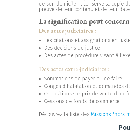
de son domicile. Il conserve la copie d
preuve de leur contenu et de leur date
La signification peut concern
Des actes judiciaires :
Les citations et assignations en justi
Des décisions de justice
Des actes de procédure visant à l’ex
Des actes extra-judiciaires :
Sommations de payer ou de faire
Congés d’habitation et demandes de
Oppositions sur prix de vente d’un
Cessions de fonds de commerce
Découvrez la liste des
Missions "hors 
Pou